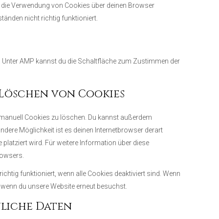
st die Verwendung von Cookies über deinen Browser
änden nicht richtig funktioniert.
en. Unter AMP kannst du die Schaltfläche zum Zustimmen der
 Löschen von Cookies
manuell Cookies zu löschen. Du kannst außerdem
 andere Möglichkeit ist es deinen Internetbrowser derart
 platziert wird. Für weitere Information über diese
rowsers.
chtig funktioniert, wenn alle Cookies deaktiviert sind. Wenn
, wenn du unsere Website erneut besuchst.
nliche Daten