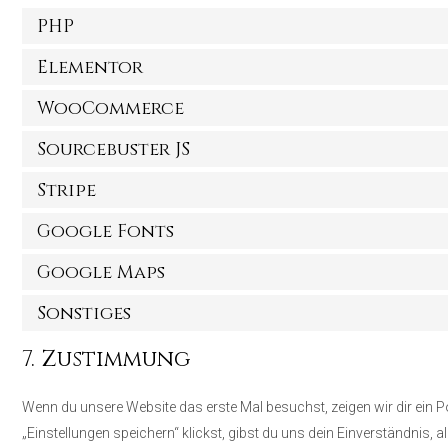
PHP
Elementor
WooCommerce
Sourcebuster JS
Stripe
Google Fonts
Google Maps
Sonstiges
7. Zustimmung
Wenn du unsere Website das erste Mal besuchst, zeigen wir dir ein P
„Einstellungen speichern“ klickst, gibst du uns dein Einverständnis,