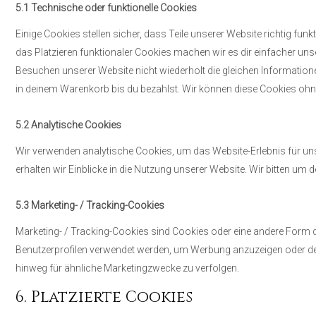
5.1 Technische oder funktionelle Cookies
Einige Cookies stellen sicher, dass Teile unserer Website richtig fun
das Platzieren funktionaler Cookies machen wir es dir einfacher un
Besuchen unserer Website nicht wiederholt die gleichen Information
in deinem Warenkorb bis du bezahlst. Wir können diese Cookies ohne
5.2 Analytische Cookies
Wir verwenden analytische Cookies, um das Website-Erlebnis für uns
erhalten wir Einblicke in die Nutzung unserer Website. Wir bitten um 
5.3 Marketing- / Tracking-Cookies
Marketing- / Tracking-Cookies sind Cookies oder eine andere Form de
Benutzerprofilen verwendet werden, um Werbung anzuzeigen oder de
hinweg für ähnliche Marketingzwecke zu verfolgen.
6. Platzierte Cookies