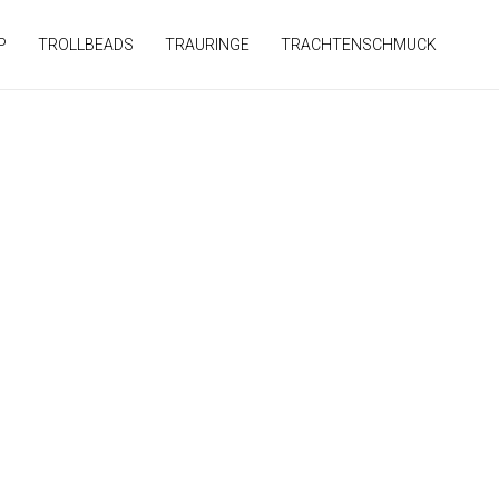
P
TROLLBEADS
TRAURINGE
TRACHTENSCHMUCK