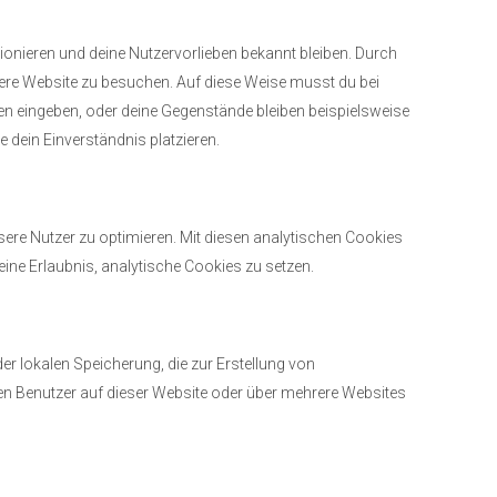
ktionieren und deine Nutzervorlieben bekannt bleiben. Durch
sere Website zu besuchen. Auf diese Weise musst du bei
en eingeben, oder deine Gegenstände bleiben beispielsweise
 dein Einverständnis platzieren.
ere Nutzer zu optimieren. Mit diesen analytischen Cookies
deine Erlaubnis, analytische Cookies zu setzen.
r lokalen Speicherung, die zur Erstellung von
n Benutzer auf dieser Website oder über mehrere Websites