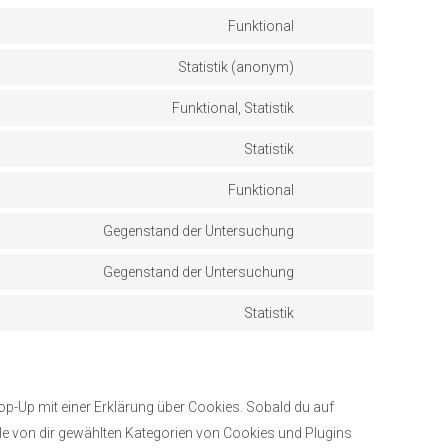
Funktional
Statistik (anonym)
Funktional, Statistik
Statistik
Funktional
Gegenstand der Untersuchung
Gegenstand der Untersuchung
Statistik
op-Up mit einer Erklärung über Cookies. Sobald du auf
 alle von dir gewählten Kategorien von Cookies und Plugins