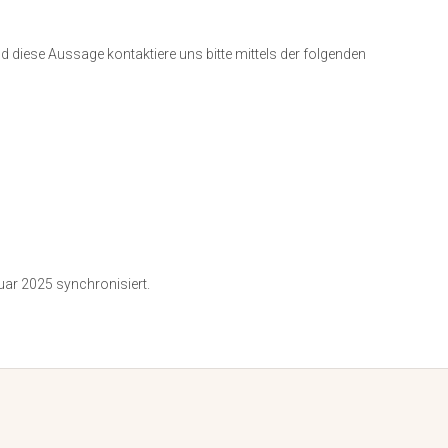
diese Aussage kontaktiere uns bitte mittels der folgenden
ar 2025 synchronisiert.