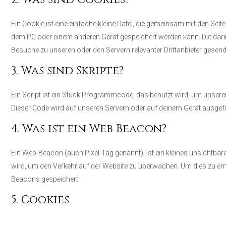
Ein Cookie ist eine einfache kleine Datei, die gemeinsam mit den Se
dem PC oder einem anderen Gerät gespeichert werden kann. Die dar
Besuche zu unseren oder den Servern relevanter Drittanbieter gesen
3. Was sind Skripte?
Ein Script ist ein Stück Programmcode, das benutzt wird, um unserer 
Dieser Code wird auf unseren Servern oder auf deinem Gerät ausgefü
4. Was ist ein Web Beacon?
Ein Web-Beacon (auch Pixel-Tag genannt), ist ein kleines unsichtbare
wird, um den Verkehr auf der Website zu überwachen. Um dies zu er
Beacons gespeichert.
5. Cookies