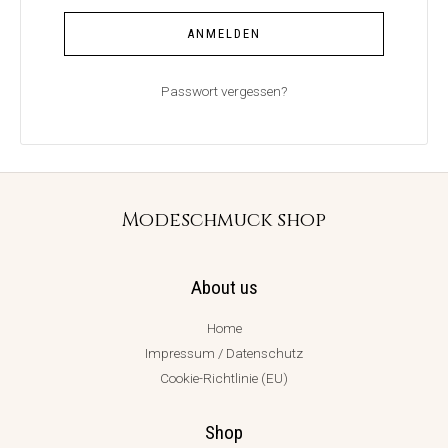
ANMELDEN
Passwort vergessen?
Modeschmuck shop
About us
Home
Impressum / Datenschutz
Cookie-Richtlinie (EU)
Shop