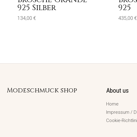
925 Silber
925
134,00
€
435,00
€
Modeschmuck shop
About us
Home
Impressum / D
Cookie-Richtlin