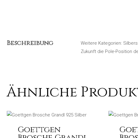
Beschreibung
Weitere Kategorien: Silber
Zukunft die Pole-Position 
Ähnliche Produk
Goettgen
Goe
Brosche Grandl
Bro