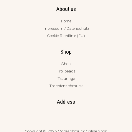
About us
Home
Impressum / Datenschutz
Cookie-Richtlinie (EU)
Shop
Shop
Trollbeads
Trauringe
Trachtenschmuck
Address
Copyright © 2026 Modeschmuck Online Shop