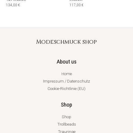
134,00
€
117,00
€
Modeschmuck shop
About us
Home
Impressum / Datenschutz
Cookie-Richtlinie (EU)
Shop
Shop
Trollbeads
Trauringe