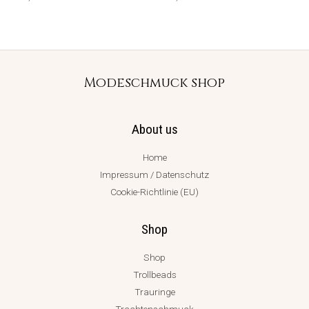
Modeschmuck shop
About us
Home
Impressum / Datenschutz
Cookie-Richtlinie (EU)
Shop
Shop
Trollbeads
Trauringe
Trachtenschmuck