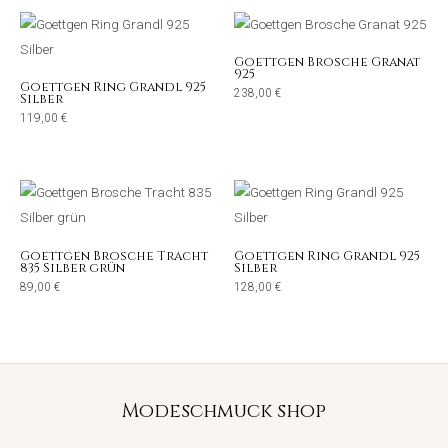
Goettgen Brosche Granat
925
Goettgen Ring Grandl 925
238,00
€
Silber
119,00
€
Goettgen Brosche Tracht
Goettgen Ring Grandl 925
835 Silber grün
Silber
89,00
€
128,00
€
Modeschmuck shop