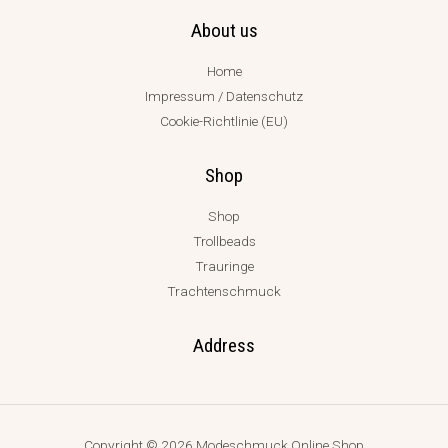
About us
Home
Impressum / Datenschutz
Cookie-Richtlinie (EU)
Shop
Shop
Trollbeads
Trauringe
Trachtenschmuck
Address
Copyright © 2026 Modeschmuck Online Shop