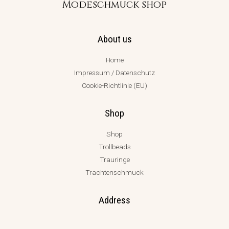
Modeschmuck shop
About us
Home
Impressum / Datenschutz
Cookie-Richtlinie (EU)
Shop
Shop
Trollbeads
Trauringe
Trachtenschmuck
Address