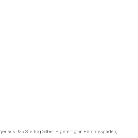
r aus 925 Sterling Silber – gefertigt in Berchtesgaden,