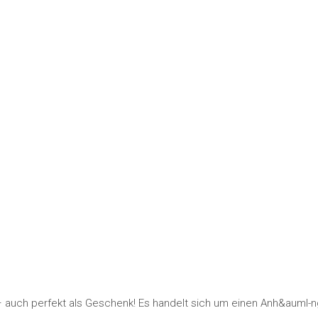
 auch perfekt als Geschenk! Es handelt sich um einen Anh&auml-nge