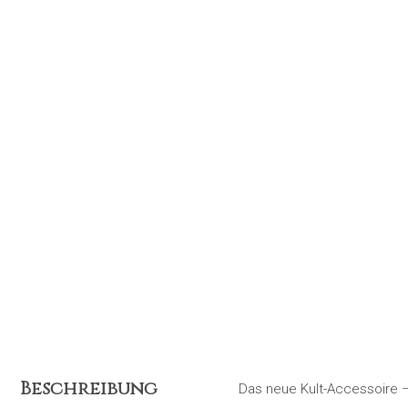
Beschreibung
Das neue Kult-Accessoire –