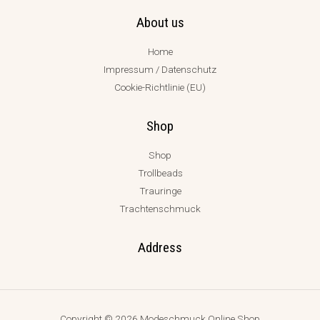
About us
Home
Impressum / Datenschutz
Cookie-Richtlinie (EU)
Shop
Shop
Trollbeads
Trauringe
Trachtenschmuck
Address
Copyright © 2026 Modeschmuck Online Shop