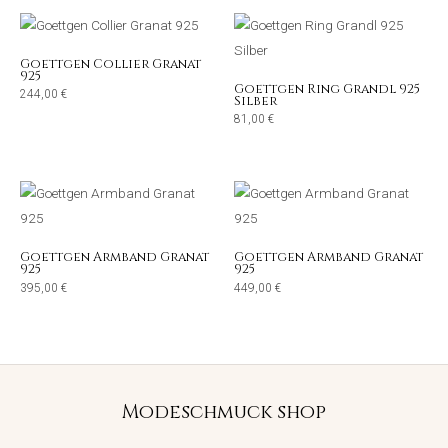
Goettgen Collier Granat
925
Goettgen Ring Grandl 925
244,00
€
Silber
81,00
€
Goettgen Armband Granat
Goettgen Armband Granat
925
925
395,00
€
449,00
€
Modeschmuck shop