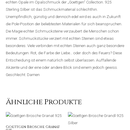
echten Opale im Opalschmuck der „Goettgen“ Collection. 925
Sterling Silber ist das Schmuckmaterial schlechthin.
Unempfindlich, günstig und dennoch edel wird es auch in Zukunft
die Pole-Position der beliebtesten Materialen für sich beanspruchen.
Die Magie echter Schmucksteine verzaubert die Menschen schon
immer. Schmuckstücke verziert mit echten Steinen sind etwas
besonderes. Viele verbinden mit echten Steinen auch ganz besondere
Bedeutungen. Rot, die Farbe der Liebe… oder doch des Feuers? Diese
Entscheidung ist einem natürlich selbst überlassen. Auffallende
Akzente und der eine oder andere Blick sind einem jedoch gewiss.
Geschlecht: Damen
Ähnliche Produkte
Goettgen Brosche Granat