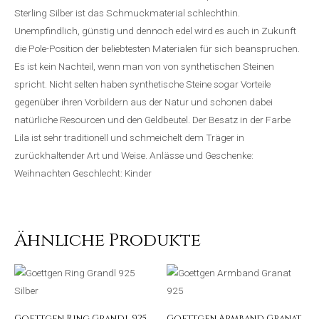
Sterling Silber ist das Schmuckmaterial schlechthin.
Unempfindlich, günstig und dennoch edel wird es auch in Zukunft
die Pole-Position der beliebtesten Materialen für sich beanspruchen.
Es ist kein Nachteil, wenn man von von synthetischen Steinen
spricht. Nicht selten haben synthetische Steine sogar Vorteile
gegenüber ihren Vorbildern aus der Natur und schonen dabei
natürliche Resourcen und den Geldbeutel. Der Besatz in der Farbe
Lila ist sehr traditionell und schmeichelt dem Träger in
zurückhaltender Art und Weise. Anlässe und Geschenke:
Weihnachten Geschlecht: Kinder
Ähnliche Produkte
Goettgen Ring Grandl 925
Goettgen Armband Granat