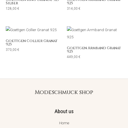
Silber
925
128,00
€
314,00
€
Goettgen Collier Granat
925
Goettgen Armband Granat
370,00
€
925
449,00
€
Modeschmuck shop
About us
Home