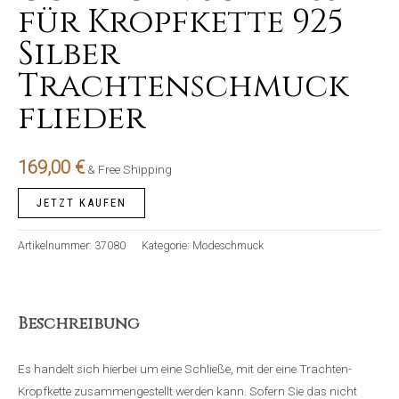
für Kropfkette 925
Silber
Trachtenschmuck
flieder
169,00
€
& Free Shipping
JETZT KAUFEN
Artikelnummer:
37080
Kategorie:
Modeschmuck
Beschreibung
Es handelt sich hierbei um eine Schließe, mit der eine Trachten-
Kropfkette zusammengestellt werden kann. Sofern Sie das nicht