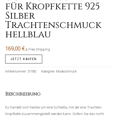
für Kropfkette 925
Silber
Trachtenschmuck
hellblau
169,00
€
& Free Shipping
JETZT KAUFEN
Artikelnummer:
37082
Kategorie:
Modeschmuck
Beschreibung
Es handelt sich hierbei um eine Schließe, mit der eine Trachten-
Kropfkette zusammengestellt werden kann. Sofern Sie das nicht