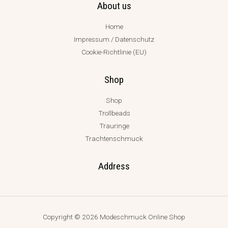
About us
Home
Impressum / Datenschutz
Cookie-Richtlinie (EU)
Shop
Shop
Trollbeads
Trauringe
Trachtenschmuck
Address
Copyright © 2026 Modeschmuck Online Shop