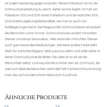
ist zudem beständig gegen Anlaufen. Reines Palladium ist für die
Schmuckverarbeitung zu weich, daher wird es legiert. Im Fall von
Palladium 500 sind 50% reines Palladium und die restlichen 50%
sind andere Legierungsbestandteile, wie man es auch von
Goldlegierungen kennt. Die Magie echter Schmucksteine verzaubert
die Menschen schon immer. Schmuckstücke verziert mit echten
Steinen sind etwas besonderes. Viele verbinden mit echten Steinen
auch ganz besondere Bedeutungen. Wie keine andere Farbe steht
Weiß für schlichte Eleganz. Weiß passt zu allem und sollte daher in
keiner Schmuckschatulle fehlen. Die Liebe ist so alt wie die
Menschheit selbst. Und was könnte schöner sein als Schmuck, der
zwei sich liebende Menschen verbindet? Mit Partnerschmuck bringt
man das auf wunderschöne Weise zum Ausdruck.
Ähnliche Produkte