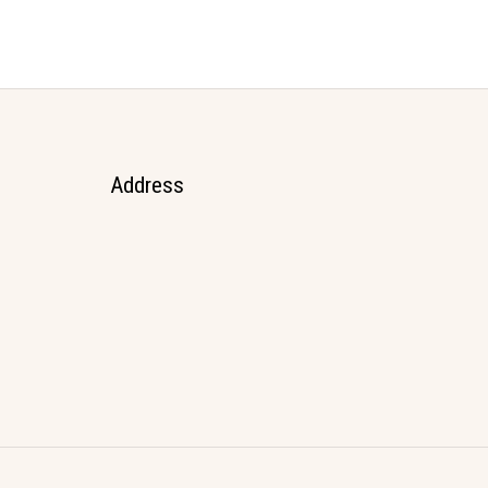
Address