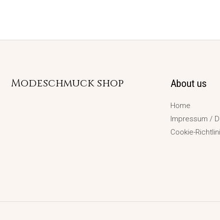
Modeschmuck shop
About us
Home
Impressum / D
Cookie-Richtlin