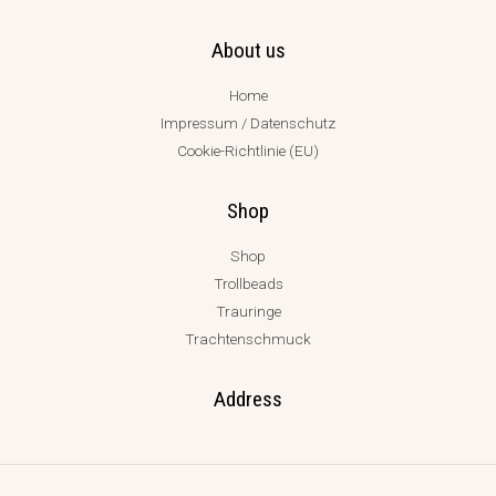
About us
Home
Impressum / Datenschutz
Cookie-Richtlinie (EU)
Shop
Shop
Trollbeads
Trauringe
Trachtenschmuck
Address