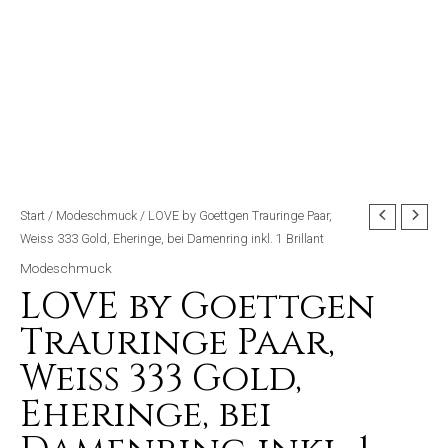
Start
/
Modeschmuck
/ LOVE by Goettgen Trauringe Paar,
Weiss 333 Gold, Eheringe, bei Damenring inkl. 1 Brillant
Modeschmuck
LOVE by Goettgen
Trauringe Paar,
Weiss 333 Gold,
Eheringe, bei