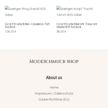
Goettgen Ring Grandl 925
Goettgen Knopf Tracht
Silber
14mm 835 Silber
128,00
€
38,00
€
Modeschmuck shop
About us
Home
Impressum / Datenschutz
Cookie-Richtlinie (EU)