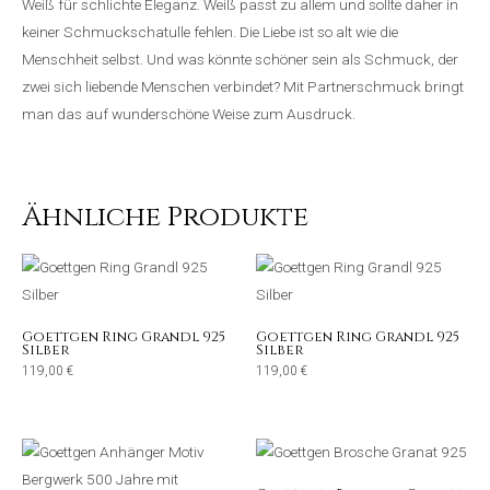
Weiß für schlichte Eleganz. Weiß passt zu allem und sollte daher in
keiner Schmuckschatulle fehlen. Die Liebe ist so alt wie die
Menschheit selbst. Und was könnte schöner sein als Schmuck, der
zwei sich liebende Menschen verbindet? Mit Partnerschmuck bringt
man das auf wunderschöne Weise zum Ausdruck.
Ähnliche Produkte
Goettgen Ring Grandl 925
Goettgen Ring Grandl 925
Silber
Silber
119,00
€
119,00
€