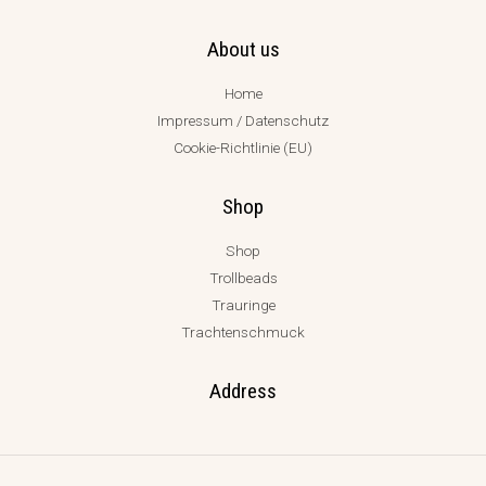
About us
Home
Impressum / Datenschutz
Cookie-Richtlinie (EU)
Shop
Shop
Trollbeads
Trauringe
Trachtenschmuck
Address