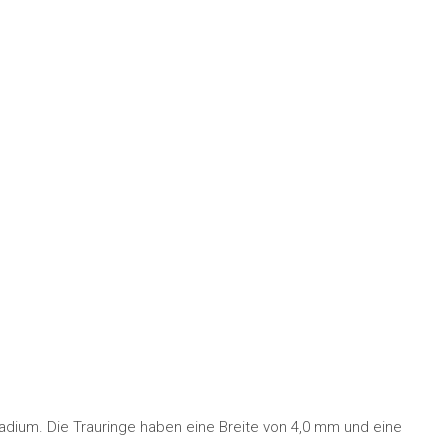
ladium. Die Trauringe haben eine Breite von 4,0 mm und eine