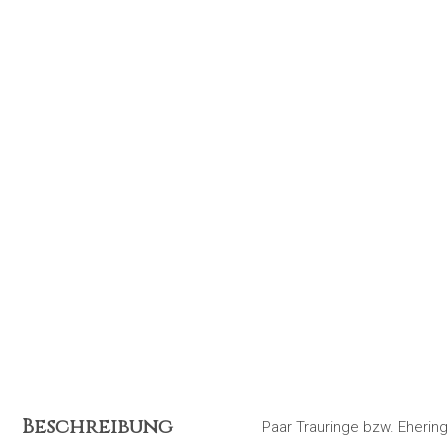
Beschreibung
Paar Trauringe bzw. Eherin