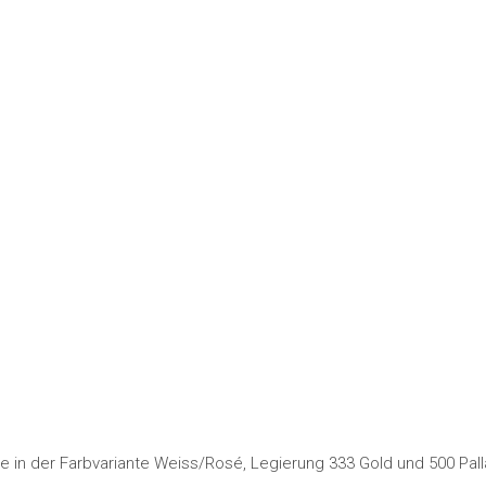
ge in der Farbvariante Weiss/Rosé, Legierung 333 Gold und 500 Pal