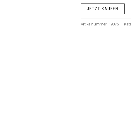
JETZT KAUFEN
Artikelnummer:
19076
Kat