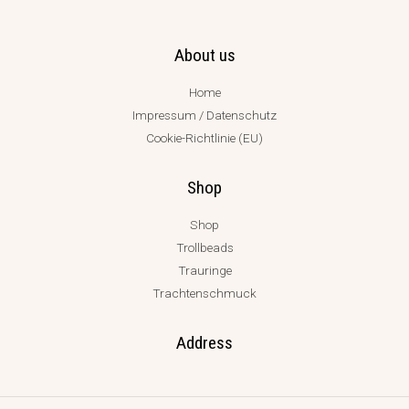
About us
Home
Impressum / Datenschutz
Cookie-Richtlinie (EU)
Shop
Shop
Trollbeads
Trauringe
Trachtenschmuck
Address