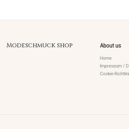
Modeschmuck shop
About us
Home
Impressum / D
Cookie-Richtlin