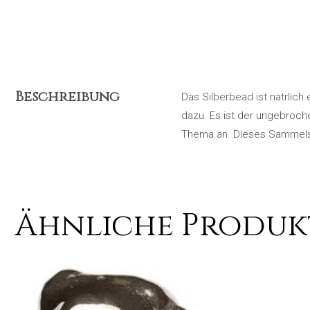
Beschreibung
Das Silberbead ist natrlich
dazu. Es ist der ungebroc
Thema an. Dieses Sammelsy
Ähnliche Produk