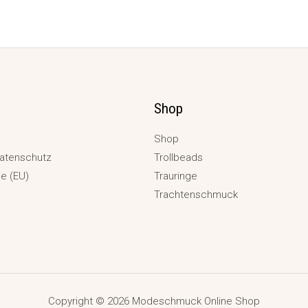
Shop
Shop
atenschutz
Trollbeads
ie (EU)
Trauringe
Trachtenschmuck
Copyright © 2026 Modeschmuck Online Shop