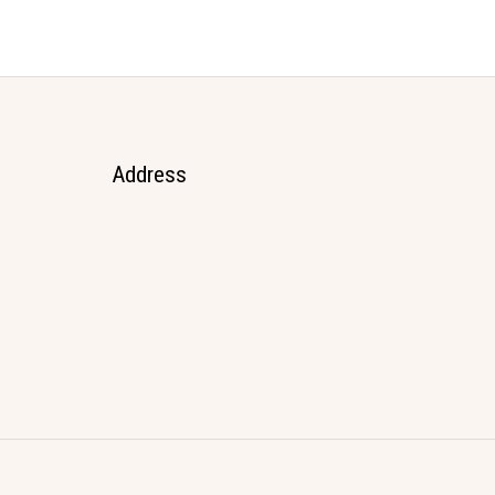
Address