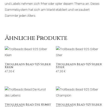
und Labels nehmen sich frher oder spter diesem Thema an. Dieses
Sammelsystem hat sich am Markt etabliert und verzaubert
Sammler jeden Alters.
Ähnliche Produkte
Trollbeads Bead 925 Silber
Trollbeads Bead 925 Silber
Kken
Stier
47,00
€
47,00
€
Trollbeads Bead Die Kunst
Trollbeads Bead 925 Silber