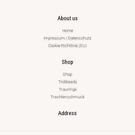
About us
Home
Impressum / Datenschutz
Cookie-Richtlinie (EU)
Shop
Shop
Trollbeads
Trauringe
Trachtenschmuck
Address