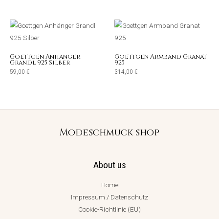
Goettgen Anhänger
Goettgen Armband Granat
Grandl 925 Silber
925
59,00
€
314,00
€
Modeschmuck shop
About us
Home
Impressum / Datenschutz
Cookie-Richtlinie (EU)