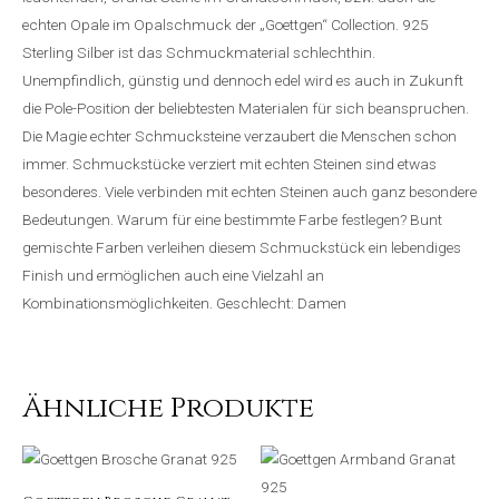
echten Opale im Opalschmuck der „Goettgen“ Collection. 925
Sterling Silber ist das Schmuckmaterial schlechthin.
Unempfindlich, günstig und dennoch edel wird es auch in Zukunft
die Pole-Position der beliebtesten Materialen für sich beanspruchen.
Die Magie echter Schmucksteine verzaubert die Menschen schon
immer. Schmuckstücke verziert mit echten Steinen sind etwas
besonderes. Viele verbinden mit echten Steinen auch ganz besondere
Bedeutungen. Warum für eine bestimmte Farbe festlegen? Bunt
gemischte Farben verleihen diesem Schmuckstück ein lebendiges
Finish und ermöglichen auch eine Vielzahl an
Kombinationsmöglichkeiten. Geschlecht: Damen
Ähnliche Produkte