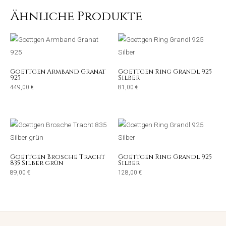
Ähnliche Produkte
Goettgen Armband Granat
Goettgen Ring Grandl 925
925
Silber
449,00
€
81,00
€
Goettgen Brosche Tracht
Goettgen Ring Grandl 925
835 Silber grün
Silber
89,00
€
128,00
€