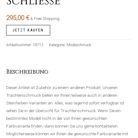
Schliesse
295,00
€
& Free Shipping
JETZT KAUFEN
Artikelnummer:
19712
Kategorie:
Modeschmuck
Beschreibung
Dieser Artikel ist Zubehör zu einem anderen Produkt. Unseren
Trachtenschmuck bieten wir Ihnen teilweise auch in anderen
Steinfarben-Varianten an. Alles, was lagernd sofort verfügbar ist
sehen Sie in der Übersicht für Trachtenschmuck. Wenn Sie ein
bestimmtes Modell nicht in der von Ihnen gewünschten
Farbvariante finden, dann können Sie uns gerne kontaktieren.
Möglicherweise können wir Ihnen die gewünschte Farbvariante mit