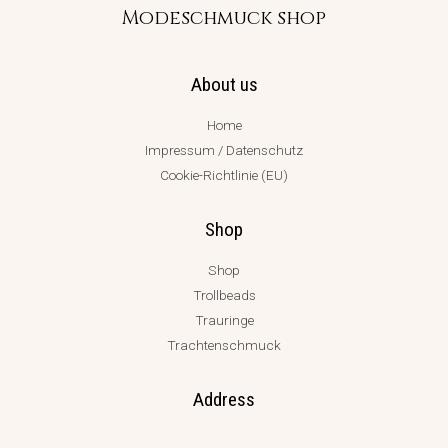
Modeschmuck shop
About us
Home
Impressum / Datenschutz
Cookie-Richtlinie (EU)
Shop
Shop
Trollbeads
Trauringe
Trachtenschmuck
Address