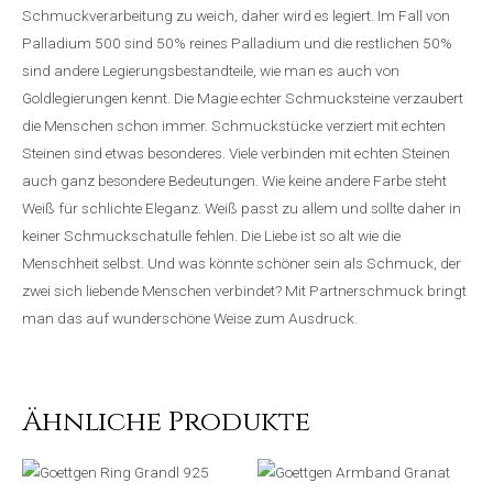
Schmuckverarbeitung zu weich, daher wird es legiert. Im Fall von
Palladium 500 sind 50% reines Palladium und die restlichen 50%
sind andere Legierungsbestandteile, wie man es auch von
Goldlegierungen kennt. Die Magie echter Schmucksteine verzaubert
die Menschen schon immer. Schmuckstücke verziert mit echten
Steinen sind etwas besonderes. Viele verbinden mit echten Steinen
auch ganz besondere Bedeutungen. Wie keine andere Farbe steht
Weiß für schlichte Eleganz. Weiß passt zu allem und sollte daher in
keiner Schmuckschatulle fehlen. Die Liebe ist so alt wie die
Menschheit selbst. Und was könnte schöner sein als Schmuck, der
zwei sich liebende Menschen verbindet? Mit Partnerschmuck bringt
man das auf wunderschöne Weise zum Ausdruck.
Ähnliche Produkte