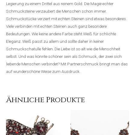
Legierung zu einem Drittel aus reinem Gold. Die Magie echter
Schmucksteine verzaubert die Menschen schon immer.
Schmuckstücke verziert mit echten Steinen sind etwas besonderes.
Viele verbinden mit echten Steinen auch ganz besondere
Bedeutungen. Wie keine andere Farbe steht Weiß für schlichte
Eleganz. Weiß passt zu allem und sollte daher in keiner
Schmuckschatulle fehlen. Die Liebe ist so alt wie die Menschheit
selbst. Und was könnte schöner sein als Schmuck, der zwei sich
liebende Menschen verbindet? Mit Partnerschmuck bringt man das
auf wunderschöne Weise zum Ausdruck.
Ähnliche Produkte