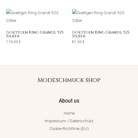
Goettgen Ring Grandl 925
Goettgen Ring Grandl 925
Silber
Silber
119,00
€
81,00
€
Modeschmuck shop
About us
Home
Impressum / Datenschutz
Cookie-Richtlinie (EU)