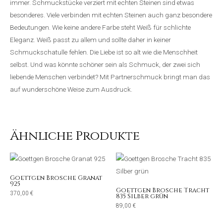
immer. Schmuckstücke verziert mit echten Steinen sind etwas
besonderes. Viele verbinden mit echten Steinen auch ganz besondere
Bedeutungen. Wie keine andere Farbe steht Weiß für schlichte
Eleganz. Weiß passt zu allem und sollte daher in keiner
Schmuckschatulle fehlen. Die Liebe ist so alt wie die Menschheit
selbst. Und was könnte schöner sein als Schmuck, der zwei sich
liebende Menschen verbindet? Mit Partnerschmuck bringt man das
auf wunderschöne Weise zum Ausdruck.
Ähnliche Produkte
Goettgen Brosche Granat
925
Goettgen Brosche Tracht
370,00
€
835 Silber grün
89,00
€