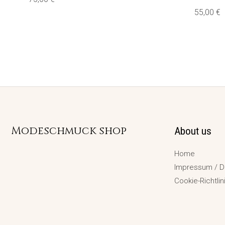
55,00
€
Modeschmuck shop
About us
Home
Impressum / D
Cookie-Richtlin