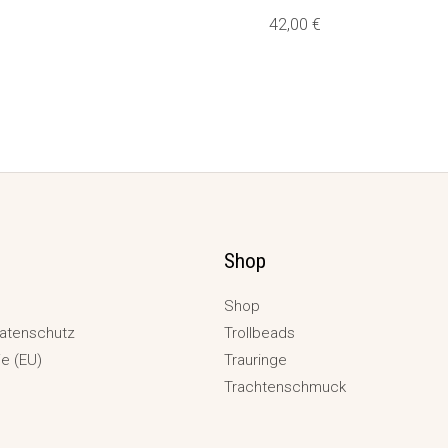
42,00
€
Shop
Shop
atenschutz
Trollbeads
ie (EU)
Trauringe
Trachtenschmuck