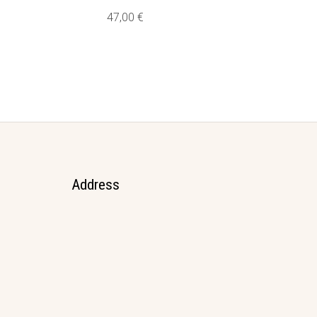
47,00
€
Address