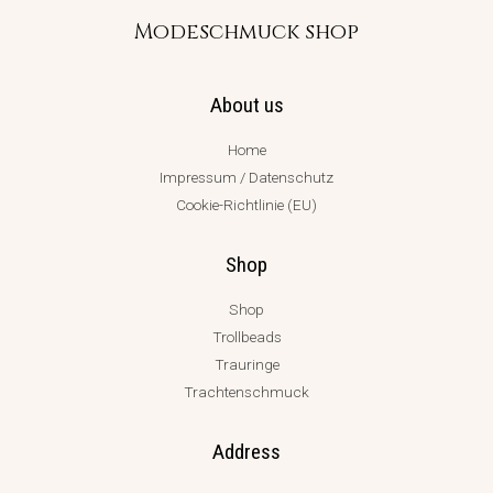
Modeschmuck shop
About us
Home
Impressum / Datenschutz
Cookie-Richtlinie (EU)
Shop
Shop
Trollbeads
Trauringe
Trachtenschmuck
Address